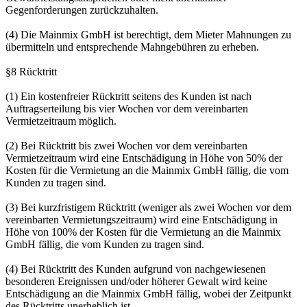
Gegenforderungen zurückzuhalten.
(4) Die Mainmix GmbH ist berechtigt, dem Mieter Mahnungen zu
übermitteln und entsprechende Mahngebühren zu erheben.
§8 Rücktritt
(1) Ein kostenfreier Rücktritt seitens des Kunden ist nach
Auftragserteilung bis vier Wochen vor dem vereinbarten
Vermietzeitraum möglich.
(2) Bei Rücktritt bis zwei Wochen vor dem vereinbarten
Vermietzeitraum wird eine Entschädigung in Höhe von 50% der
Kosten für die Vermietung an die Mainmix GmbH fällig, die vom
Kunden zu tragen sind.
(3) Bei kurzfristigem Rücktritt (weniger als zwei Wochen vor dem
vereinbarten Vermietungszeitraum) wird eine Entschädigung in
Höhe von 100% der Kosten für die Vermietung an die Mainmix
GmbH fällig, die vom Kunden zu tragen sind.
(4) Bei Rücktritt des Kunden aufgrund von nachgewiesenen
besonderen Ereignissen und/oder höherer Gewalt wird keine
Entschädigung an die Mainmix GmbH fällig, wobei der Zeitpunkt
des Rücktritts unerheblich ist.