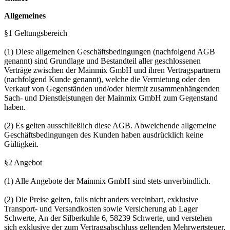
Allgemeines
§1 Geltungsbereich
(1) Diese allgemeinen Geschäftsbedingungen (nachfolgend AGB
genannt) sind Grundlage und Bestandteil aller geschlossenen
Verträge zwischen der Mainmix GmbH und ihren Vertragspartnern
(nachfolgend Kunde genannt), welche die Vermietung oder den
Verkauf von Gegenständen und/oder hiermit zusammenhängenden
Sach- und Dienstleistungen der Mainmix GmbH zum Gegenstand
haben.
(2) Es gelten ausschließlich diese AGB. Abweichende allgemeine
Geschäftsbedingungen des Kunden haben ausdrücklich keine
Gültigkeit.
§2 Angebot
(1) Alle Angebote der Mainmix GmbH sind stets unverbindlich.
(2) Die Preise gelten, falls nicht anders vereinbart, exklusive
Transport- und Versandkosten sowie Versicherung ab Lager
Schwerte, An der Silberkuhle 6, 58239 Schwerte, und verstehen
sich exklusive der zum Vertragsabschluss geltenden Mehrwertsteuer,