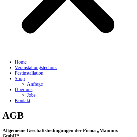
Home
Veranstaltungstechnik
Festinstallation
Shop
Anfrage
Über uns
Jobs
Kontakt
AGB
Allgemeine Geschäftsbedingungen der Firma „Mainmix
GmbH“