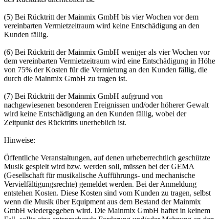
(5) Bei Rücktritt der Mainmix GmbH bis vier Wochen vor dem
vereinbarten Vermietzeitraum wird keine Entschädigung an den
Kunden fällig.
(6) Bei Rücktritt der Mainmix GmbH weniger als vier Wochen vor
dem vereinbarten Vermietzeitraum wird eine Entschädigung in Höhe
von 75% der Kosten für die Vermietung an den Kunden fällig, die
durch die Mainmix GmbH zu tragen ist.
(7) Bei Rücktritt der Mainmix GmbH aufgrund von
nachgewiesenen besonderen Ereignissen und/oder höherer Gewalt
wird keine Entschädigung an den Kunden fällig, wobei der
Zeitpunkt des Rücktritts unerheblich ist.
Hinweise:
Öffentliche Veranstaltungen, auf denen urheberrechtlich geschützte
Musik gespielt wird bzw. werden soll, müssen bei der GEMA
(Gesellschaft für musikalische Aufführungs- und mechanische
Vervielfältigungsrechte) gemeldet werden. Bei der Anmeldung
entstehen Kosten. Diese Kosten sind vom Kunden zu tragen, selbst
wenn die Musik über Equipment aus dem Bestand der Mainmix
GmbH wiedergegeben wird. Die Mainmix GmbH haftet in keinem