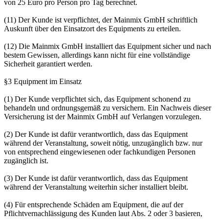
von 25 Euro pro Person pro Tag berechnet.
(11) Der Kunde ist verpflichtet, der Mainmix GmbH schriftlich
Auskunft über den Einsatzort des Equipments zu erteilen.
(12) Die Mainmix GmbH installiert das Equipment sicher und nach
bestem Gewissen, allerdings kann nicht für eine vollständige
Sicherheit garantiert werden.
§3 Equipment im Einsatz
(1) Der Kunde verpflichtet sich, das Equipment schonend zu
behandeln und ordnungsgemäß zu versichern. Ein Nachweis dieser
Versicherung ist der Mainmix GmbH auf Verlangen vorzulegen.
(2) Der Kunde ist dafür verantwortlich, dass das Equipment
während der Veranstaltung, soweit nötig, unzugänglich bzw. nur
von entsprechend eingewiesenen oder fachkundigen Personen
zugänglich ist.
(3) Der Kunde ist dafür verantwortlich, dass das Equipment
während der Veranstaltung weiterhin sicher installiert bleibt.
(4) Für entsprechende Schäden am Equipment, die auf der
Pflichtvernachlässigung des Kunden laut Abs. 2 oder 3 basieren,