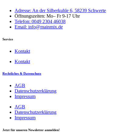
Adresse: An der Silberkuhle 6, 58239 Schwerte
Öffnungszeiten: Mo– Fr 9-17 Uhr
Telefon: 0049 2304 46038
Email: info@mainmix.de
Service
Kontakt
Kontakt
Rechtliches & Datenschutz
AGB
Datenschutzerklärung
Impressum
AGB
Datenschutzerklärung
Impressum
Jetzt für unseren Newsletter anmelden!