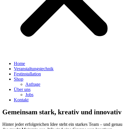
Home
Veranstaltungstechnik
Festinstallation
Shop
Anfrage
Über uns
Jobs
Kontakt
Gemeinsam stark, kreativ und innovativ
Hinter jeder erfolgreichen Idee steht ein starkes Team – und genau