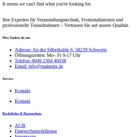
It seems we can't find what you're looking for.
Ihre Experten für Veranstaltungstechnik, Festinstallationen und
professionelle Tonaufnahmen – Vertrauen Sie auf unsere Qualität.
Hier findest du uns
Adresse: An der Silberkuhle 6, 58239 Schwerte
Öffnungszeiten: Mo– Fr 9-17 Uhr
Telefon: 0049 2304 46038
Email: info@mainmix.de
Service
Kontakt
Kontakt
Rechtliches & Datenschutz
AGB
Datenschutzerklärung
Impressum