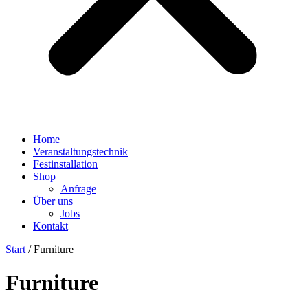
Home
Veranstaltungstechnik
Festinstallation
Shop
Anfrage
Über uns
Jobs
Kontakt
Start
/ Furniture
Furniture