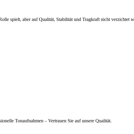
le spielt, aber auf Qualität, Stabilität und Tragkraft nicht verzichte
ssionelle Tonaufnahmen – Vertrauen Sie auf unsere Qualität.