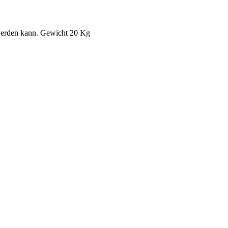
t werden kann. Gewicht 20 Kg