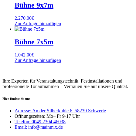
Bühne 9x7m
2,270.00
€
Zur Anfrage hinzufügen
Bühne 7x5m
1,042.00
€
Zur Anfrage hinzufügen
Ihre Experten für Veranstaltungstechnik, Festinstallationen und
professionelle Tonaufnahmen – Vertrauen Sie auf unsere Qualität.
Hier findest du uns
Adresse: An der Silberkuhle 6, 58239 Schwerte
Öffnungszeiten: Mo– Fr 9-17 Uhr
Telefon: 0049 2304 46038
Email: info@mainmix.de