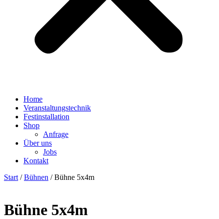
Home
Veranstaltungstechnik
Festinstallation
Shop
Anfrage
Über uns
Jobs
Kontakt
Start
/
Bühnen
/ Bühne 5x4m
Bühne 5x4m