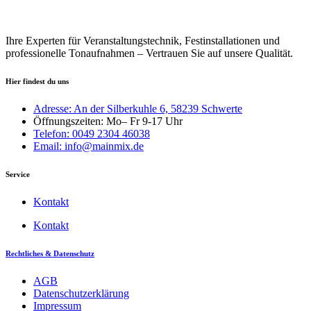
Ihre Experten für Veranstaltungstechnik, Festinstallationen und
professionelle Tonaufnahmen – Vertrauen Sie auf unsere Qualität.
Hier findest du uns
Adresse: An der Silberkuhle 6, 58239 Schwerte
Öffnungszeiten: Mo– Fr 9-17 Uhr
Telefon: 0049 2304 46038
Email: info@mainmix.de
Service
Kontakt
Kontakt
Rechtliches & Datenschutz
AGB
Datenschutzerklärung
Impressum