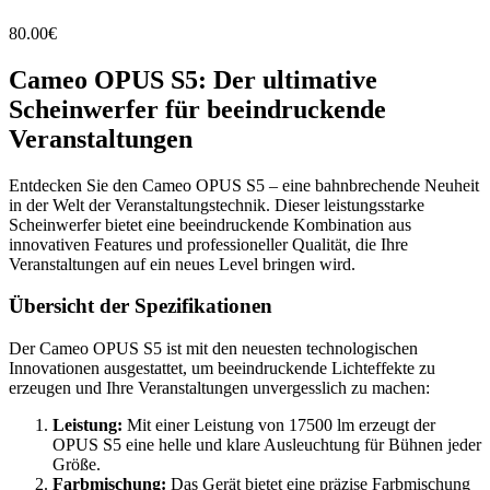
80.00
€
Cameo OPUS S5: Der ultimative
Scheinwerfer für beeindruckende
Veranstaltungen
Entdecken Sie den Cameo OPUS S5 – eine bahnbrechende Neuheit
in der Welt der Veranstaltungstechnik. Dieser leistungsstarke
Scheinwerfer bietet eine beeindruckende Kombination aus
innovativen Features und professioneller Qualität, die Ihre
Veranstaltungen auf ein neues Level bringen wird.
Übersicht der Spezifikationen
Der Cameo OPUS S5 ist mit den neuesten technologischen
Innovationen ausgestattet, um beeindruckende Lichteffekte zu
erzeugen und Ihre Veranstaltungen unvergesslich zu machen:
Leistung:
Mit einer Leistung von 17500 lm erzeugt der
OPUS S5 eine helle und klare Ausleuchtung für Bühnen jeder
Größe.
Farbmischung:
Das Gerät bietet eine präzise Farbmischung