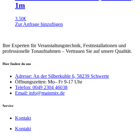
1m
3.50
€
Zur Anfrage hinzufügen
Ihre Experten für Veranstaltungstechnik, Festinstallationen und
professionelle Tonaufnahmen – Vertrauen Sie auf unsere Qualität.
Hier findest du uns
Adresse: An der Silberkuhle 6, 58239 Schwerte
Öffnungszeiten: Mo– Fr 9-17 Uhr
Telefon: 0049 2304 46038
Email: info@mainmix.de
Service
Kontakt
Kontakt