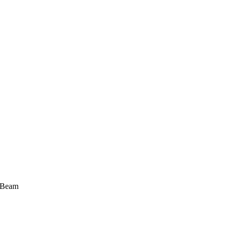
r-Beam