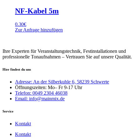
NF-Kabel 5m
0.30
€
Zur Anfrage hinzufügen
Ihre Experten für Veranstaltungstechnik, Festinstallationen und
professionelle Tonaufnahmen – Vertrauen Sie auf unsere Qualität.
Hier findest du uns
Adresse: An der Silberkuhle 6, 58239 Schwerte
Öffnungszeiten: Mo– Fr 9-17 Uhr
Telefon: 0049 2304 46038
Email: info@mainmix.de
Service
Kontakt
Kontakt