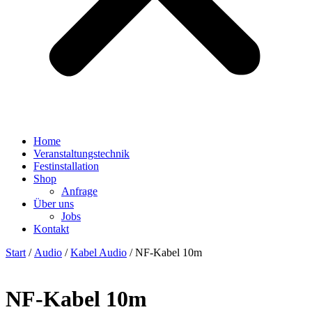
Home
Veranstaltungstechnik
Festinstallation
Shop
Anfrage
Über uns
Jobs
Kontakt
Start
/
Audio
/
Kabel Audio
/ NF-Kabel 10m
NF-Kabel 10m