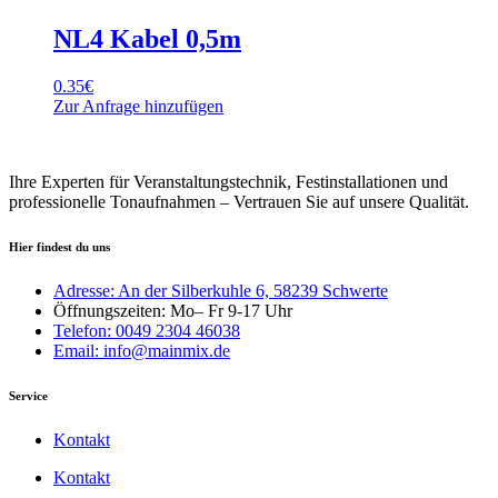
NL4 Kabel 0,5m
0.35
€
Zur Anfrage hinzufügen
Ihre Experten für Veranstaltungstechnik, Festinstallationen und
professionelle Tonaufnahmen – Vertrauen Sie auf unsere Qualität.
Hier findest du uns
Adresse: An der Silberkuhle 6, 58239 Schwerte
Öffnungszeiten: Mo– Fr 9-17 Uhr
Telefon: 0049 2304 46038
Email: info@mainmix.de
Service
Kontakt
Kontakt