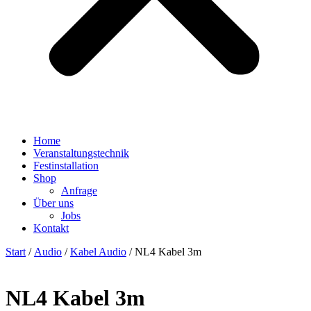
Home
Veranstaltungstechnik
Festinstallation
Shop
Anfrage
Über uns
Jobs
Kontakt
Start
/
Audio
/
Kabel Audio
/ NL4 Kabel 3m
NL4 Kabel 3m