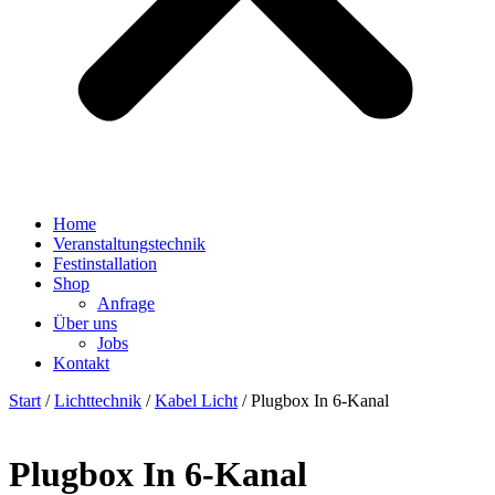
Home
Veranstaltungstechnik
Festinstallation
Shop
Anfrage
Über uns
Jobs
Kontakt
Start
/
Lichttechnik
/
Kabel Licht
/ Plugbox In 6-Kanal
Plugbox In 6-Kanal