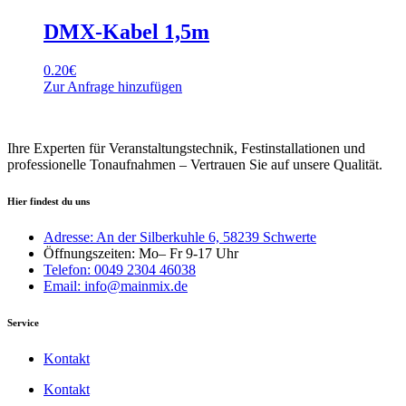
DMX-Kabel 1,5m
0.20
€
Zur Anfrage hinzufügen
Ihre Experten für Veranstaltungstechnik, Festinstallationen und
professionelle Tonaufnahmen – Vertrauen Sie auf unsere Qualität.
Hier findest du uns
Adresse: An der Silberkuhle 6, 58239 Schwerte
Öffnungszeiten: Mo– Fr 9-17 Uhr
Telefon: 0049 2304 46038
Email: info@mainmix.de
Service
Kontakt
Kontakt