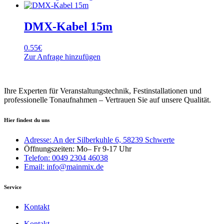
DMX-Kabel 15m
0.55
€
Zur Anfrage hinzufügen
Ihre Experten für Veranstaltungstechnik, Festinstallationen und
professionelle Tonaufnahmen – Vertrauen Sie auf unsere Qualität.
Hier findest du uns
Adresse: An der Silberkuhle 6, 58239 Schwerte
Öffnungszeiten: Mo– Fr 9-17 Uhr
Telefon: 0049 2304 46038
Email: info@mainmix.de
Service
Kontakt
Kontakt