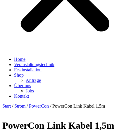
Home
Veranstaltungstechnik
Festinstallation
Shop
Anfrage
Über uns
Jobs
Kontakt
Start
/
Strom
/
PowerCon
/ PowerCon Link Kabel 1,5m
PowerCon Link Kabel 1,5m