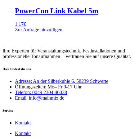
PowerCon Link Kabel 5m
1.17
€
Zur Anfrage hinzufügen
Ihre Experten für Veranstaltungstechnik, Festinstallationen und
professionelle Tonaufnahmen – Vertrauen Sie auf unsere Qualität.
Hier findest du uns
Adresse: An der Silberkuhle 6, 58239 Schwerte
Öffnungszeiten: Mo– Fr 9-17 Uhr
Telefon: 0049 2304 46038
Email: info@mainmix.de
Service
Kontakt
Kontakt