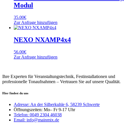
Modul
35.00
€
Zur Anfrage hinzufügen
NEXO NXAMP4x4
56.00
€
Zur Anfrage hinzufügen
Ihre Experten für Veranstaltungstechnik, Festinstallationen und
professionelle Tonaufnahmen – Vertrauen Sie auf unsere Qualität.
Hier findest du uns
Adresse: An der Silberkuhle 6, 58239 Schwerte
Öffnungszeiten: Mo– Fr 9-17 Uhr
Telefon: 0049 2304 46038
Email: info@mainmix.de