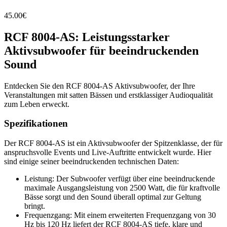
45.00
€
RCF 8004-AS: Leistungsstarker
Aktivsubwoofer für beeindruckenden
Sound
Entdecken Sie den RCF 8004-AS Aktivsubwoofer, der Ihre
Veranstaltungen mit satten Bässen und erstklassiger Audioqualität
zum Leben erweckt.
Spezifikationen
Der RCF 8004-AS ist ein Aktivsubwoofer der Spitzenklasse, der für
anspruchsvolle Events und Live-Auftritte entwickelt wurde. Hier
sind einige seiner beeindruckenden technischen Daten:
Leistung: Der Subwoofer verfügt über eine beeindruckende
maximale Ausgangsleistung von 2500 Watt, die für kraftvolle
Bässe sorgt und den Sound überall optimal zur Geltung
bringt.
Frequenzgang: Mit einem erweiterten Frequenzgang von 30
Hz bis 120 Hz liefert der RCF 8004-AS tiefe, klare und