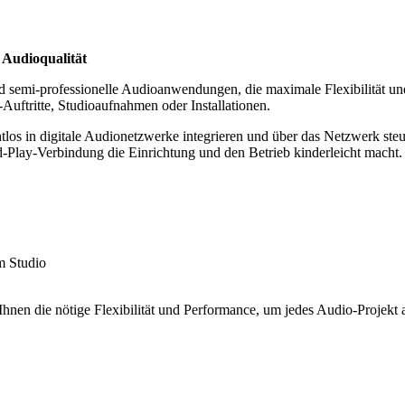
 Audioqualität
und semi-professionelle Audioanwendungen, die maximale Flexibilität 
Auftritte, Studioaufnahmen oder Installationen.
tlos in digitale Audionetzwerke integrieren und über das Netzwerk ste
-Play-Verbindung die Einrichtung und den Betrieb kinderleicht macht.
m Studio
 Ihnen die nötige Flexibilität und Performance, um jedes Audio-Projekt 