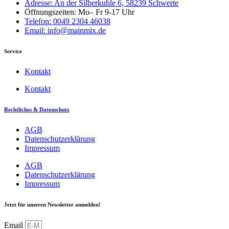
Adresse: An der Silberkuhle 6, 58239 Schwerte
Öffnungszeiten: Mo– Fr 9-17 Uhr
Telefon: 0049 2304 46038
Email: info@mainmix.de
Service
Kontakt
Kontakt
Rechtliches & Datenschutz
AGB
Datenschutzerklärung
Impressum
AGB
Datenschutzerklärung
Impressum
Jetzt für unseren Newsletter anmelden!
Email