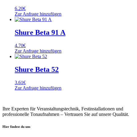
6.20
€
Zur Anfrage hinzufügen
Shure Beta 91 A
4.70
€
Zur Anfrage hinzufügen
Shure Beta 52
3.61
€
Zur Anfrage hinzufügen
Ihre Experten für Veranstaltungstechnik, Festinstallationen und
professionelle Tonaufnahmen – Vertrauen Sie auf unsere Qualität.
Hier findest du uns