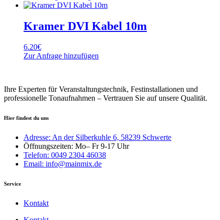
Kramer DVI Kabel 10m
6.20
€
Zur Anfrage hinzufügen
Ihre Experten für Veranstaltungstechnik, Festinstallationen und
professionelle Tonaufnahmen – Vertrauen Sie auf unsere Qualität.
Hier findest du uns
Adresse: An der Silberkuhle 6, 58239 Schwerte
Öffnungszeiten: Mo– Fr 9-17 Uhr
Telefon: 0049 2304 46038
Email: info@mainmix.de
Service
Kontakt
Kontakt