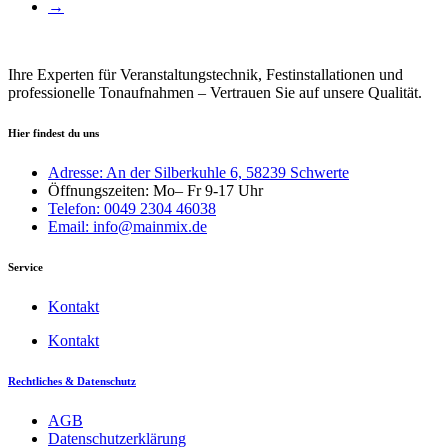
→
Ihre Experten für Veranstaltungstechnik, Festinstallationen und
professionelle Tonaufnahmen – Vertrauen Sie auf unsere Qualität.
Hier findest du uns
Adresse: An der Silberkuhle 6, 58239 Schwerte
Öffnungszeiten: Mo– Fr 9-17 Uhr
Telefon: 0049 2304 46038
Email: info@mainmix.de
Service
Kontakt
Kontakt
Rechtliches & Datenschutz
AGB
Datenschutzerklärung