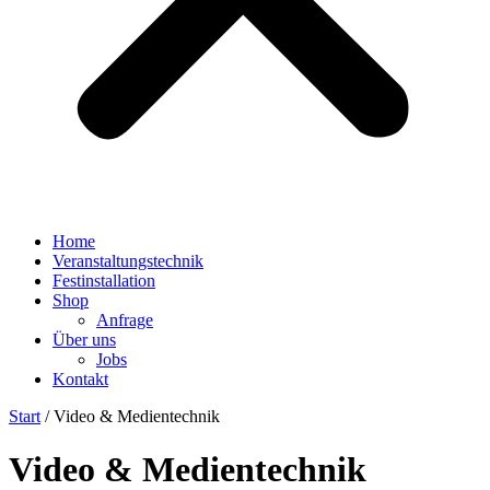
Home
Veranstaltungstechnik
Festinstallation
Shop
Anfrage
Über uns
Jobs
Kontakt
Start
/ Video & Medientechnik
Video & Medientechnik