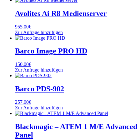
Avolites Ai R8 Medienserver
955.00
€
Zur Anfrage hinzufügen
Barco Image PRO HD
150.00
€
Zur Anfrage hinzufügen
Barco PDS-902
257.00
€
Zur Anfrage hinzufügen
Blackmagic – ATEM 1 M/E Advanced
Panel