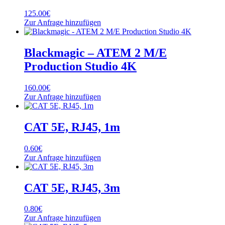
125.00
€
Zur Anfrage hinzufügen
Blackmagic – ATEM 2 M/E
Production Studio 4K
160.00
€
Zur Anfrage hinzufügen
CAT 5E, RJ45, 1m
0.60
€
Zur Anfrage hinzufügen
CAT 5E, RJ45, 3m
0.80
€
Zur Anfrage hinzufügen