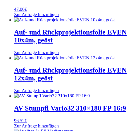
47.00
€
Zur Anfrage hinzufügen
Auf- und Rückprojektionsfolie EVEN
10x4m, geöst
Zur Anfrage hinzufügen
Auf- und Rückprojektionsfolie EVEN
12x4m, geöst
Zur Anfrage hinzufügen
AV Stumpfl Vario32 310×180 FP 16:9
96.52
€
Zur Anfrage hinzufügen