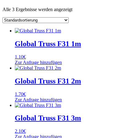
Alle 3 Ergebnisse werden angezeigt
Global Truss F31 1m
1.10
€
Zur Anfrage hinzufügen
Global Truss F31 2m
1.70
€
Zur Anfrage hinzufügen
Global Truss F31 3m
2.10
€
Zur Anfrage hinzufügen