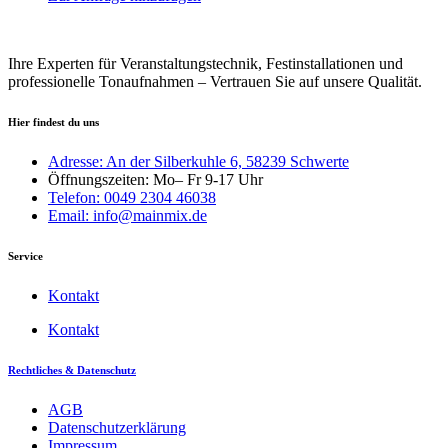
Ihre Experten für Veranstaltungstechnik, Festinstallationen und
professionelle Tonaufnahmen – Vertrauen Sie auf unsere Qualität.
Hier findest du uns
Adresse: An der Silberkuhle 6, 58239 Schwerte
Öffnungszeiten: Mo– Fr 9-17 Uhr
Telefon: 0049 2304 46038
Email: info@mainmix.de
Service
Kontakt
Kontakt
Rechtliches & Datenschutz
AGB
Datenschutzerklärung
Impressum