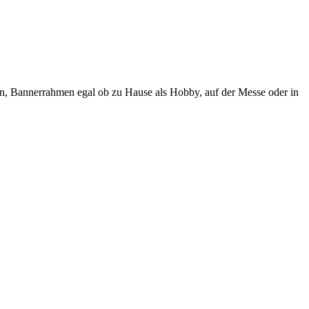
, Bannerrahmen egal ob zu Hause als Hobby, auf der Messe oder in