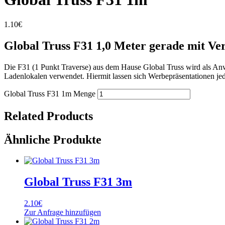
1.10
€
Global Truss F31 1,0 Meter gerade mit Ve
Die F31 (1 Punkt Traverse) aus dem Hause Global Truss wird als A
Ladenlokalen verwendet. Hiermit lassen sich Werbepräsentationen jeder
Global Truss F31 1m Menge
Related Products
Ähnliche Produkte
Global Truss F31 3m
2.10
€
Zur Anfrage hinzufügen