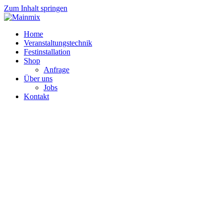
Zum Inhalt springen
Home
Veranstaltungstechnik
Festinstallation
Shop
Anfrage
Über uns
Jobs
Kontakt