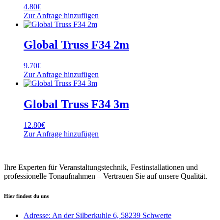
4.80
€
Zur Anfrage hinzufügen
Global Truss F34 2m
9.70
€
Zur Anfrage hinzufügen
Global Truss F34 3m
12.80
€
Zur Anfrage hinzufügen
Ihre Experten für Veranstaltungstechnik, Festinstallationen und
professionelle Tonaufnahmen – Vertrauen Sie auf unsere Qualität.
Hier findest du uns
Adresse: An der Silberkuhle 6, 58239 Schwerte