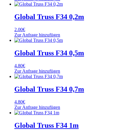
Global Truss F34 0,2m
2.00
€
Zur Anfrage hinzufügen
Global Truss F34 0,5m
4.80
€
Zur Anfrage hinzufügen
Global Truss F34 0,7m
4.80
€
Zur Anfrage hinzufügen
Global Truss F34 1m