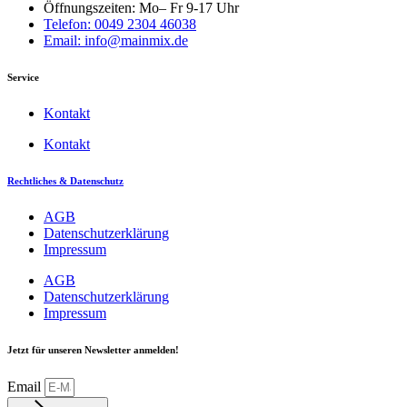
Öffnungszeiten: Mo– Fr 9-17 Uhr
Telefon: 0049 2304 46038
Email: info@mainmix.de
Service
Kontakt
Kontakt
Rechtliches & Datenschutz
AGB
Datenschutzerklärung
Impressum
AGB
Datenschutzerklärung
Impressum
Jetzt für unseren Newsletter anmelden!
Email