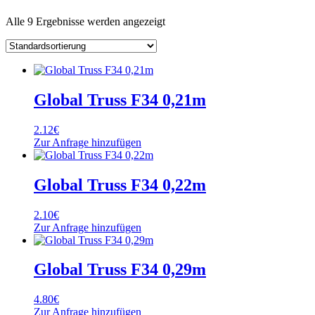
Alle 9 Ergebnisse werden angezeigt
Global Truss F34 0,21m
2.12
€
Zur Anfrage hinzufügen
Global Truss F34 0,22m
2.10
€
Zur Anfrage hinzufügen
Global Truss F34 0,29m
4.80
€
Zur Anfrage hinzufügen