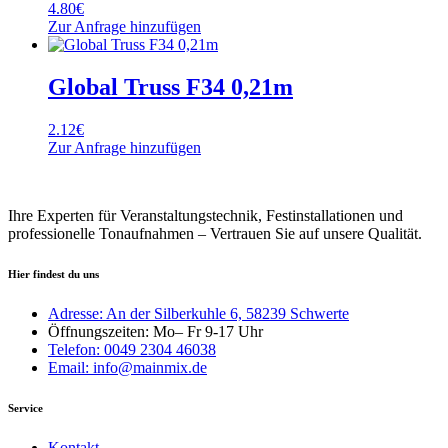
4.80
€
Zur Anfrage hinzufügen
Global Truss F34 0,21m
2.12
€
Zur Anfrage hinzufügen
Ihre Experten für Veranstaltungstechnik, Festinstallationen und
professionelle Tonaufnahmen – Vertrauen Sie auf unsere Qualität.
Hier findest du uns
Adresse: An der Silberkuhle 6, 58239 Schwerte
Öffnungszeiten: Mo– Fr 9-17 Uhr
Telefon: 0049 2304 46038
Email: info@mainmix.de
Service
Kontakt