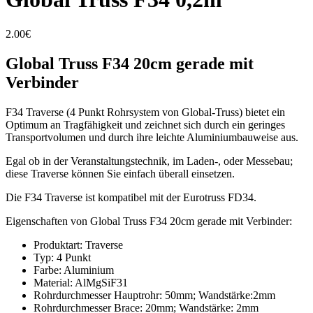
2.00
€
Global Truss F34 20cm gerade mit
Verbinder
F34 Traverse (4 Punkt Rohrsystem von Global-Truss) bietet ein
Optimum an Tragfähigkeit und zeichnet sich durch ein geringes
Transportvolumen und durch ihre leichte Aluminiumbauweise aus.
Egal ob in der Veranstaltungstechnik, im Laden-, oder Messebau;
diese Traverse können Sie einfach überall einsetzen.
Die F34 Traverse ist kompatibel mit der Eurotruss FD34.
Eigenschaften von Global Truss F34 20cm gerade mit Verbinder:
Produktart: Traverse
Typ: 4 Punkt
Farbe: Aluminium
Material: AlMgSiF31
Rohrdurchmesser Hauptrohr: 50mm; Wandstärke:2mm
Rohrdurchmesser Brace: 20mm; Wandstärke: 2mm