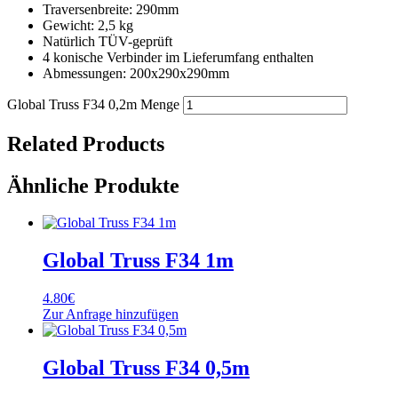
Traversenbreite: 290mm
Gewicht: 2,5 kg
Natürlich TÜV-geprüft
4 konische Verbinder im Lieferumfang enthalten
Abmessungen: 200x290x290mm
Global Truss F34 0,2m Menge
Related Products
Ähnliche Produkte
Global Truss F34 1m
4.80
€
Zur Anfrage hinzufügen
Global Truss F34 0,5m