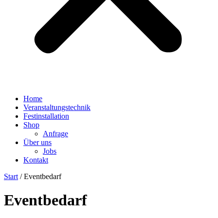
Home
Veranstaltungstechnik
Festinstallation
Shop
Anfrage
Über uns
Jobs
Kontakt
Start
/ Eventbedarf
Eventbedarf