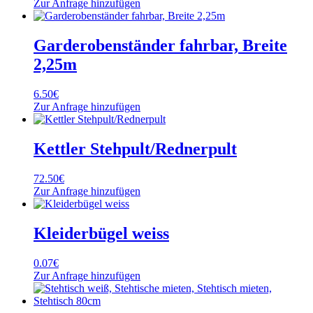
Zur Anfrage hinzufügen
Garderobenständer fahrbar, Breite
2,25m
6.50
€
Zur Anfrage hinzufügen
Kettler Stehpult/Rednerpult
72.50
€
Zur Anfrage hinzufügen
Kleiderbügel weiss
0.07
€
Zur Anfrage hinzufügen