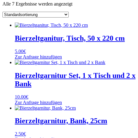
Alle 7 Ergebnisse werden angezeigt
Bierzeltganitur, Tisch, 50 x 220 cm
5.00
€
Zur Anfrage hinzufügen
Bierzeltgarnitur Set, 1 x Tisch und 2 x
Bank
10.00
€
Zur Anfrage hinzufügen
Bierzeltgarnitur, Bank, 25cm
2.50
€