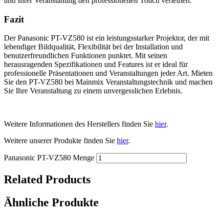
und Ihrer Veranstaltung den professionellen Touch verleihen.
Fazit
Der Panasonic PT-VZ580 ist ein leistungsstarker Projektor, der mit
lebendiger Bildqualität, Flexibilität bei der Installation und
benutzerfreundlichen Funktionen punktet. Mit seinen
herausragenden Spezifikationen und Features ist er ideal für
professionelle Präsentationen und Veranstaltungen jeder Art. Mieten
Sie den PT-VZ580 bei Mainmix Veranstaltungstechnik und machen
Sie Ihre Veranstaltung zu einem unvergesslichen Erlebnis.
Weitere Informationen des Herstellers finden Sie
hier
.
Weitere unserer Produkte finden Sie
hier
.
Panasonic PT-VZ580 Menge
Related Products
Ähnliche Produkte