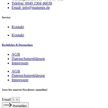
Telefon: 0049 2304 46038
Email: info@mainmix.de
Service
Kontakt
Kontakt
Rechtliches & Datenschutz
AGB
Datenschutzerklärung
Impressum
AGB
Datenschutzerklärung
Impressum
Jetzt für unseren Newsletter anmelden!
Email
Anmelden