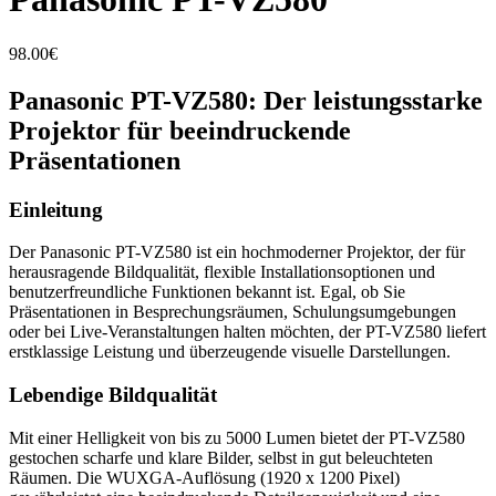
98.00
€
Panasonic PT-VZ580: Der leistungsstarke
Projektor für beeindruckende
Präsentationen
Einleitung
Der Panasonic PT-VZ580 ist ein hochmoderner Projektor, der für
herausragende Bildqualität, flexible Installationsoptionen und
benutzerfreundliche Funktionen bekannt ist. Egal, ob Sie
Präsentationen in Besprechungsräumen, Schulungsumgebungen
oder bei Live-Veranstaltungen halten möchten, der PT-VZ580 liefert
erstklassige Leistung und überzeugende visuelle Darstellungen.
Lebendige Bildqualität
Mit einer Helligkeit von bis zu 5000 Lumen bietet der PT-VZ580
gestochen scharfe und klare Bilder, selbst in gut beleuchteten
Räumen. Die WUXGA-Auflösung (1920 x 1200 Pixel)