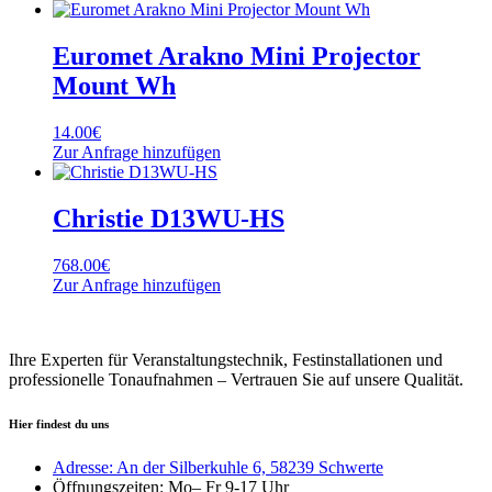
Euromet Arakno Mini Projector
Mount Wh
14.00
€
Zur Anfrage hinzufügen
Christie D13WU-HS
768.00
€
Zur Anfrage hinzufügen
Ihre Experten für Veranstaltungstechnik, Festinstallationen und
professionelle Tonaufnahmen – Vertrauen Sie auf unsere Qualität.
Hier findest du uns
Adresse: An der Silberkuhle 6, 58239 Schwerte
Öffnungszeiten: Mo– Fr 9-17 Uhr